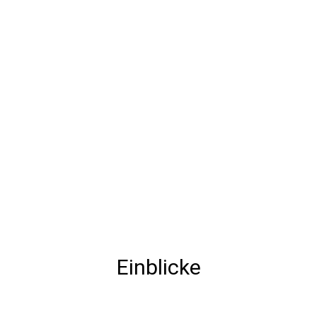
Einblicke