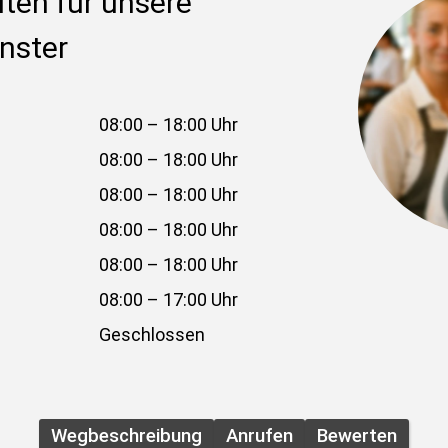
ten für unsere 
ünster
08:00 – 18:00 Uhr
08:00 – 18:00 Uhr
08:00 – 18:00 Uhr
08:00 – 18:00 Uhr
08:00 – 18:00 Uhr
08:00 – 17:00 Uhr
Geschlossen
Wegbeschreibung
Anrufen
Bewerten