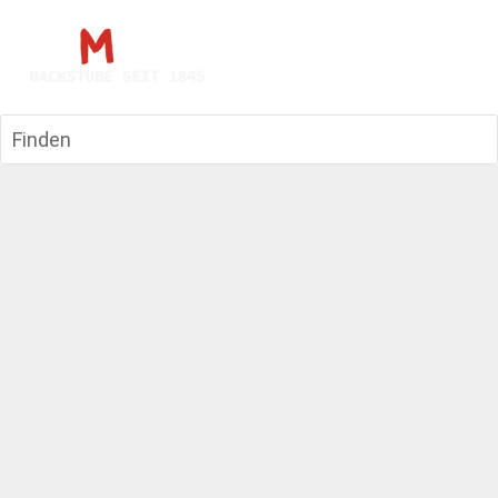
Finden