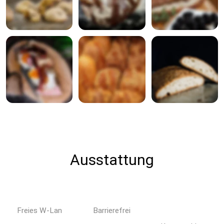
Ausstattung
Freies W-Lan
Barrierefrei