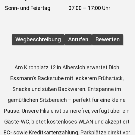
Sonn- und Feiertag
07:00 – 17:00 Uhr
Wegbeschreibung
Anrufen
Bewerten
Am Kirchplatz 12 in Albersloh erwartet Dich 
Essmann’s Backstube mit leckerem Frühstück, 
Snacks und süßen Backwaren. Entspanne im 
gemütlichen Sitzbereich – perfekt für eine kleine 
Pause. Unsere Filiale ist barrierefrei, verfügt über ein 
Gäste-WC, bietet kostenloses WLAN und akzeptiert 
EC- sowie Kreditkartenzahlung. Parkplätze direkt vor 