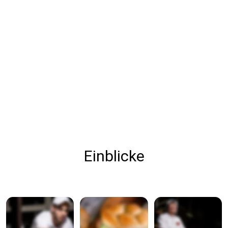
Einblicke