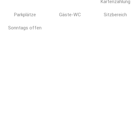
Kartenzahlung
Parkplätze
Gäste-WC
Sitzbereich
Sonntags offen