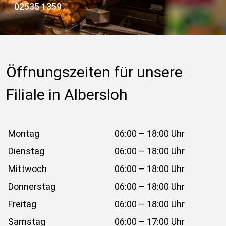
02535 1359
Öffnungszeiten für unsere 
Filiale in Albersloh
Montag
06:00 – 18:00 Uhr
Dienstag
06:00 – 18:00 Uhr
Mittwoch
06:00 – 18:00 Uhr
Donnerstag
06:00 – 18:00 Uhr
Freitag
06:00 – 18:00 Uhr
Samstag
06:00 – 17:00 Uhr