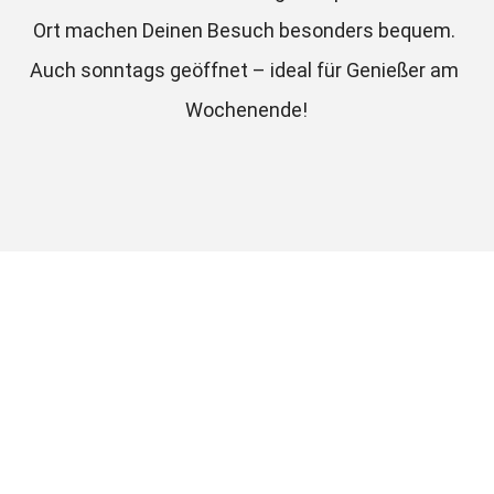
Ort machen Deinen Besuch besonders bequem. 
Auch sonntags geöffnet – ideal für Genießer am 
Wochenende!