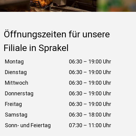
Öffnungszeiten für unsere 
Filiale in Sprakel
Montag
06:30 – 19:00 Uhr
Dienstag
06:30 – 19:00 Uhr
Mittwoch
06:30 – 19:00 Uhr
Donnerstag
06:30 – 19:00 Uhr
Freitag
06:30 – 19:00 Uhr
Samstag
06:30 – 18:00 Uhr
Sonn- und Feiertag
07:30 – 11:00 Uhr