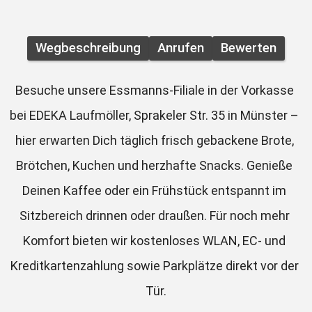
Wegbeschreibung
Anrufen
Bewerten
Besuche unsere Essmanns-Filiale in der Vorkasse 
bei EDEKA Laufmöller, Sprakeler Str. 35 in Münster – 
hier erwarten Dich täglich frisch gebackene Brote, 
Brötchen, Kuchen und herzhafte Snacks. Genieße 
Deinen Kaffee oder ein Frühstück entspannt im 
Sitzbereich drinnen oder draußen. Für noch mehr 
Komfort bieten wir kostenloses WLAN, EC- und 
Kreditkartenzahlung sowie Parkplätze direkt vor der 
Tür.