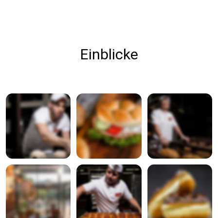
Einblicke