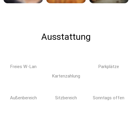
Ausstattung
Freies W-Lan
Parkplätze
Kartenzahlung
Außenbereich
Sitzbereich
Sonntags offen