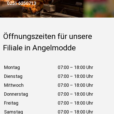
0251 6250713
Öffnungszeiten für unsere 
Filiale in Angelmodde
Montag
07:00 – 18:00 Uhr
Dienstag
07:00 – 18:00 Uhr
Mittwoch
07:00 – 18:00 Uhr
Donnerstag
07:00 – 18:00 Uhr
Freitag
07:00 – 18:00 Uhr
Samstag
07:00 – 18:00 Uhr