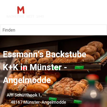
Finden
Essmann‘s Backstube 
K+K in Münster - 
Angelmodde
Am Schütthook 1, 
        48167 Münster-Angelmodde