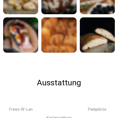
Ausstattung
Freies W-Lan
Parkplätze
Kartenzahlung