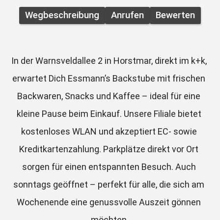
Wegbeschreibung
Anrufen
Bewerten
In der Warnsveldallee 2 in Horstmar, direkt im k+k, 
erwartet Dich Essmann’s Backstube mit frischen 
Backwaren, Snacks und Kaffee – ideal für eine 
kleine Pause beim Einkauf. Unsere Filiale bietet 
kostenloses WLAN und akzeptiert EC- sowie 
Kreditkartenzahlung. Parkplätze direkt vor Ort 
sorgen für einen entspannten Besuch. Auch 
sonntags geöffnet – perfekt für alle, die sich am 
Wochenende eine genussvolle Auszeit gönnen 
möchten.