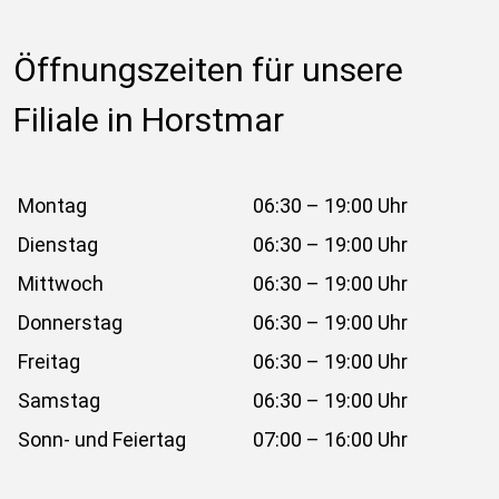
Öffnungszeiten für unsere 
Filiale in Horstmar
Montag
06:30 – 19:00 Uhr
Dienstag
06:30 – 19:00 Uhr
Mittwoch
06:30 – 19:00 Uhr
Donnerstag
06:30 – 19:00 Uhr
Freitag
06:30 – 19:00 Uhr
Samstag
06:30 – 19:00 Uhr
Sonn- und Feiertag
07:00 – 16:00 Uhr