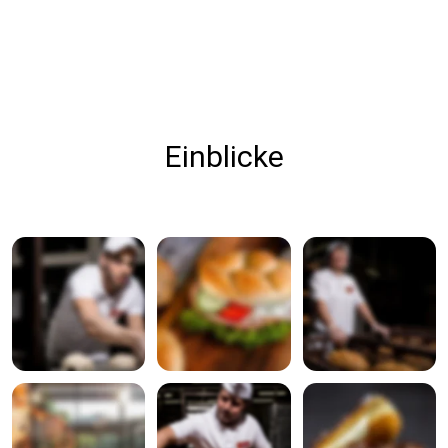
Einblicke