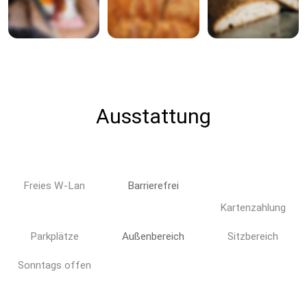
Ausstattung
Freies W-Lan
Barrierefrei
Kartenzahlung
Parkplätze
Außenbereich
Sitzbereich
Sonntags offen