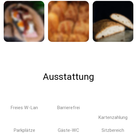
Ausstattung
Freies W-Lan
Barrierefrei
Kartenzahlung
Parkplätze
Gäste-WC
Sitzbereich