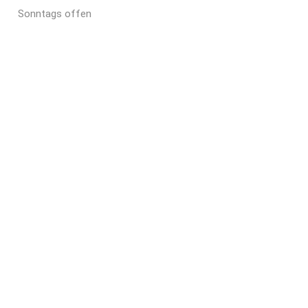
Sonntags offen