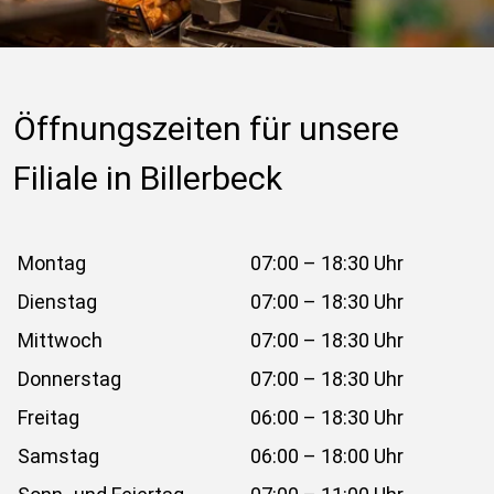
Öffnungszeiten für unsere 
Filiale in Billerbeck
Montag
07:00 – 18:30 Uhr
Dienstag
07:00 – 18:30 Uhr
Mittwoch
07:00 – 18:30 Uhr
Donnerstag
07:00 – 18:30 Uhr
Freitag
06:00 – 18:30 Uhr
Samstag
06:00 – 18:00 Uhr