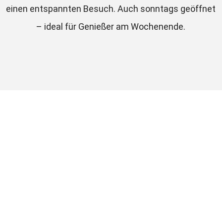
einen entspannten Besuch. Auch sonntags geöffnet 
– ideal für Genießer am Wochenende.