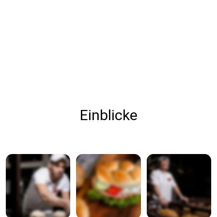
Einblicke